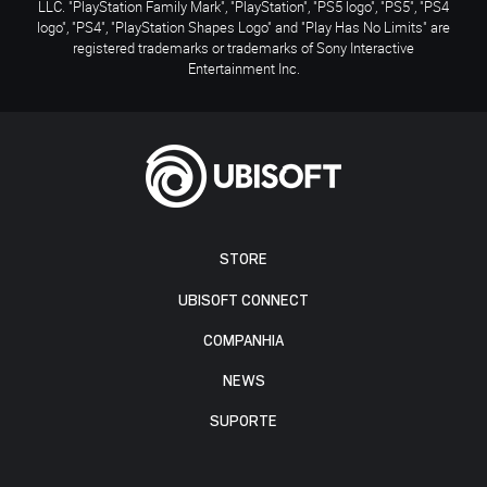
LLC. "PlayStation Family Mark", "PlayStation", "PS5 logo", "PS5", "PS4
logo", "PS4", "PlayStation Shapes Logo" and "Play Has No Limits" are
registered trademarks or trademarks of Sony Interactive
Entertainment Inc.
STORE
UBISOFT CONNECT
COMPANHIA
NEWS
SUPORTE