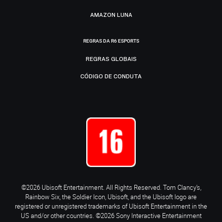
AMAZON LUNA
REGRAS DA R6 ESPORTS
REGRAS GLOBAIS
CÓDIGO DE CONDUTA
©2026 Ubisoft Entertainment. All Rights Reserved. Tom Clancy’s,
Rainbow Six, the Soldier Icon, Ubisoft, and the Ubisoft logo are
registered or unregistered trademarks of Ubisoft Entertainment in the
US and/or other countries. ©2026 Sony Interactive Entertainment