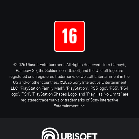
©2026 Ubisoft Entertainment. All Rights Reserved. Tom Clancy’s,
Rainbow Six, the Soldier Icon, Ubisoft, and the Ubisoft logo are
registered or unregistered trademarks of Ubisoft Entertainment in the
US and/or other countries. ©2026 Sony Interactive Entertainment
LLC. "PlayStation Family Mark", "PlayStation", "PS5 logo", "PS5", "PS4
logo", "PS4", "PlayStation Shapes Logo" and "Play Has No Limits" are
registered trademarks or trademarks of Sony Interactive
Entertainment Inc.