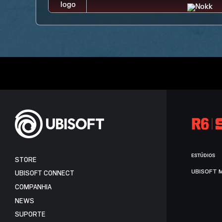
ESTÚDIOS
STORE
UBISOFT 
UBISOFT CONNECT
COMPANHIA
NEWS
SUPORTE