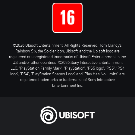
©2026 Ubisoft Entertainment. All Rights Reserved. Tom Clancy’s,
Rainbow Six, the Soldier Icon, Ubisoft, and the Ubisoft logo are
registered or unregistered trademarks of Ubisoft Entertainment in the
US and/or other countries. ©2026 Sony Interactive Entertainment
LLC. "PlayStation Family Mark", "PlayStation", "PS5 logo", "PS5", "PS4
logo", "PS4", "PlayStation Shapes Logo" and "Play Has No Limits" are
registered trademarks or trademarks of Sony Interactive
Entertainment Inc.