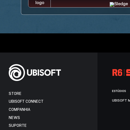
ESTÚDIOS
STORE
UBISOFT 
UBISOFT CONNECT
COMPANHIA
NEWS
SUPORTE