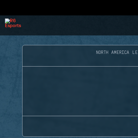
NORTH AMERICA LE