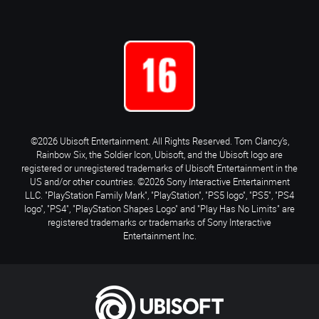
©2026 Ubisoft Entertainment. All Rights Reserved. Tom Clancy’s,
Rainbow Six, the Soldier Icon, Ubisoft, and the Ubisoft logo are
registered or unregistered trademarks of Ubisoft Entertainment in the
US and/or other countries. ©2026 Sony Interactive Entertainment
LLC. "PlayStation Family Mark", "PlayStation", "PS5 logo", "PS5", "PS4
logo", "PS4", "PlayStation Shapes Logo" and "Play Has No Limits" are
registered trademarks or trademarks of Sony Interactive
Entertainment Inc.