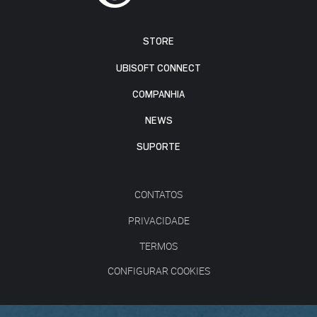
STORE
UBISOFT CONNECT
COMPANHIA
NEWS
SUPORTE
CONTATOS
PRIVACIDADE
TERMOS
CONFIGURAR COOKIES