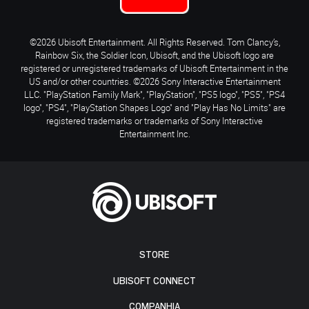
©2026 Ubisoft Entertainment. All Rights Reserved. Tom Clancy’s,
Rainbow Six, the Soldier Icon, Ubisoft, and the Ubisoft logo are
registered or unregistered trademarks of Ubisoft Entertainment in the
US and/or other countries. ©2026 Sony Interactive Entertainment
LLC. "PlayStation Family Mark", "PlayStation", "PS5 logo", "PS5", "PS4
logo", "PS4", "PlayStation Shapes Logo" and "Play Has No Limits" are
registered trademarks or trademarks of Sony Interactive
Entertainment Inc.
STORE
UBISOFT CONNECT
COMPANHIA