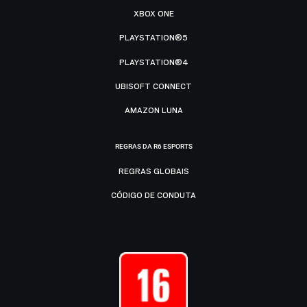
XBOX ONE
PLAYSTATION®5
PLAYSTATION®4
UBISOFT CONNECT
AMAZON LUNA
REGRAS DA R6 ESPORTS
REGRAS GLOBAIS
CÓDIGO DE CONDUTA