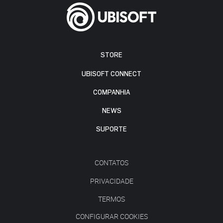
STORE
UBISOFT CONNECT
COMPANHIA
NEWS
SUPORTE
CONTATOS
PRIVACIDADE
TERMOS
CONFIGURAR COOKIES