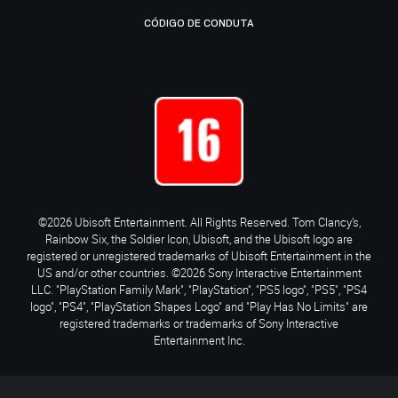
CÓDIGO DE CONDUTA
©2026 Ubisoft Entertainment. All Rights Reserved. Tom Clancy’s,
Rainbow Six, the Soldier Icon, Ubisoft, and the Ubisoft logo are
registered or unregistered trademarks of Ubisoft Entertainment in the
US and/or other countries. ©2026 Sony Interactive Entertainment
LLC. "PlayStation Family Mark", "PlayStation", "PS5 logo", "PS5", "PS4
logo", "PS4", "PlayStation Shapes Logo" and "Play Has No Limits" are
registered trademarks or trademarks of Sony Interactive
Entertainment Inc.