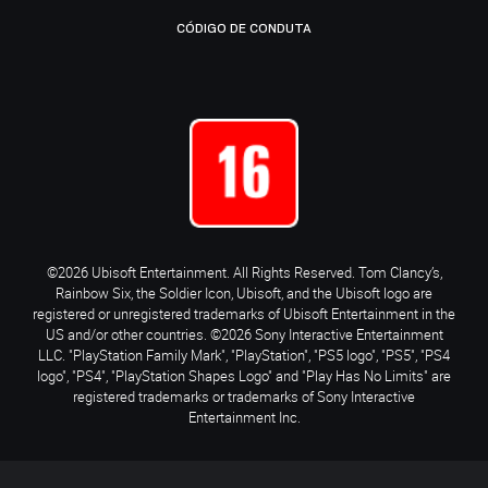
CÓDIGO DE CONDUTA
©2026 Ubisoft Entertainment. All Rights Reserved. Tom Clancy’s,
Rainbow Six, the Soldier Icon, Ubisoft, and the Ubisoft logo are
registered or unregistered trademarks of Ubisoft Entertainment in the
US and/or other countries. ©2026 Sony Interactive Entertainment
LLC. "PlayStation Family Mark", "PlayStation", "PS5 logo", "PS5", "PS4
logo", "PS4", "PlayStation Shapes Logo" and "Play Has No Limits" are
registered trademarks or trademarks of Sony Interactive
Entertainment Inc.