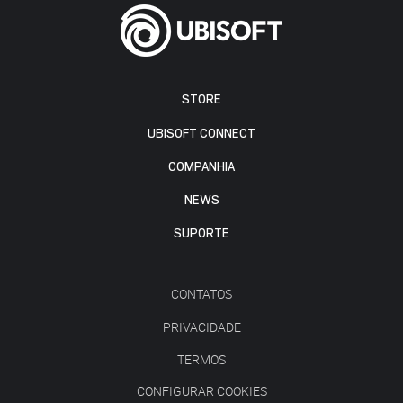
STORE
UBISOFT CONNECT
COMPANHIA
NEWS
SUPORTE
CONTATOS
PRIVACIDADE
TERMOS
CONFIGURAR COOKIES