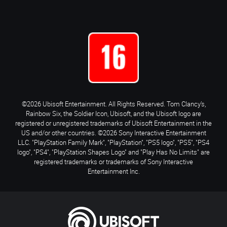
©2026 Ubisoft Entertainment. All Rights Reserved. Tom Clancy’s,
Rainbow Six, the Soldier Icon, Ubisoft, and the Ubisoft logo are
registered or unregistered trademarks of Ubisoft Entertainment in the
US and/or other countries. ©2026 Sony Interactive Entertainment
LLC. "PlayStation Family Mark", "PlayStation", "PS5 logo", "PS5", "PS4
logo", "PS4", "PlayStation Shapes Logo" and "Play Has No Limits" are
registered trademarks or trademarks of Sony Interactive
Entertainment Inc.