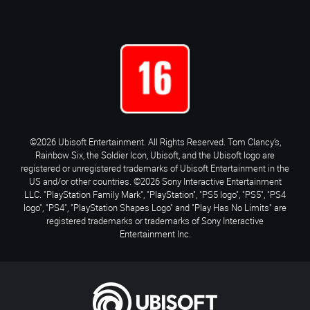
©2026 Ubisoft Entertainment. All Rights Reserved. Tom Clancy’s,
Rainbow Six, the Soldier Icon, Ubisoft, and the Ubisoft logo are
registered or unregistered trademarks of Ubisoft Entertainment in the
US and/or other countries. ©2026 Sony Interactive Entertainment
LLC. "PlayStation Family Mark", "PlayStation", "PS5 logo", "PS5", "PS4
logo", "PS4", "PlayStation Shapes Logo" and "Play Has No Limits" are
registered trademarks or trademarks of Sony Interactive
Entertainment Inc.