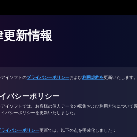
律更新情報
ーアイソフトの
プライバシーポリシー
および
利用規約を
更新いたします
イバシーポリシー
ーアイソフトでは、お客様の個人データの収集および利用方法について
ライバシーポリシーを更新いたしました。
プライバシーポリシー
更新では、以下の点を明確化しました：