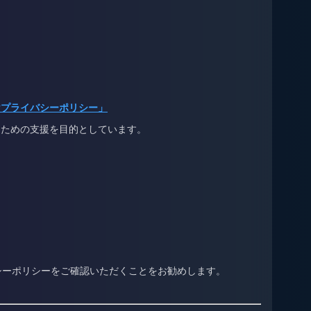
けプライバシーポリシー」
るための支援を目的としています。
シーポリシーをご確認いただくことをお勧めします。