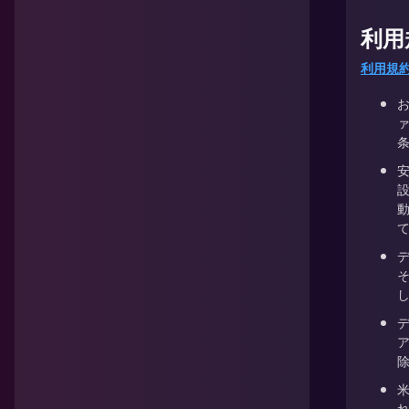
利用
利用規