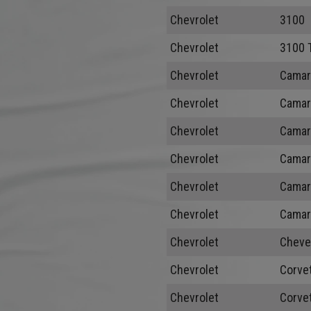
Chevrolet
3100
Chevrolet
3100 
Chevrolet
Camar
Chevrolet
Camar
Chevrolet
Camar
Chevrolet
Camar
Chevrolet
Camar
Chevrolet
Camaro
Chevrolet
Cheve
Chevrolet
Corve
Chevrolet
Corvet