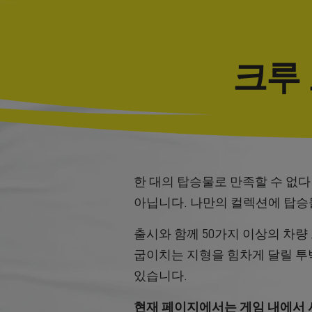
크루
한 대의 탑승물로 만족할 수 없다면,
아닙니다. 나만의 컬렉션에 탑승
출시와 함께 50가지 이상의 차
굽이치는 지형을 힘차게 달릴 투
있습니다.
현재 페이지에서는 게임 내에서 