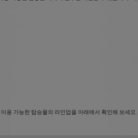
시와 함께 이용 가능한 탑승물의 라인업을 아래에서 확인해 보세요.