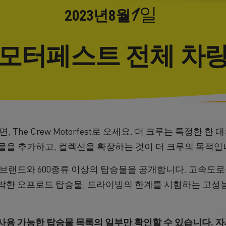
1일
2023년
8월
 모터페스트 전체 차량
 The Crew Motorfest로 오세요. 더 크루는 특정한 
물을 추가하고, 컬렉션을 확장하는 것이 더 크루의 목적입
량 브랜드와 600종류 이상의 탑승물을 공개합니다. 고속도
박한 오프로드 탑승물, 드라이빙의 한계를 시험하는 고성
사용 가능한 탑승물 목록의 일부만 확인할 수 있습니다. 