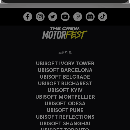
스튜디오
UBISOFT IVORY TOWER
UBISOFT BARCELONA
UBISOFT BELGRADE
UBISOFT BUCHAREST
UBISOFT KYIV
UBISOFT MONTPELLIER
UBISOFT ODESA
UBISOFT PUNE
UBISOFT REFLECTIONS
UBISOFT SHANGHAI