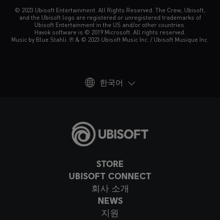
© 2023 Ubisoft Entertainment. All Rights Reserved. The Crew, Ubisoft,
and the Ubisoft logo are registered or unregistered trademarks of
Ubisoft Entertainment in the US and/or other countries.
Havok software is © 2019 Microsoft. All rights reserved.
Music by Blue Stahli. ℗ & © 2023 Ubisoft Music Inc. / Ubisoft Musique Inc.
한국어
STORE
UBISOFT CONNECT
회사 소개
NEWS
지원