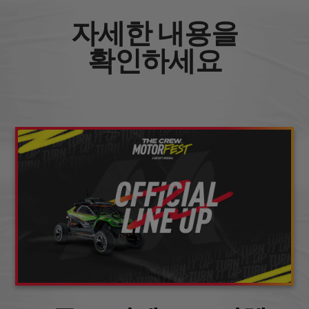
자세한 내용을
확인하세요