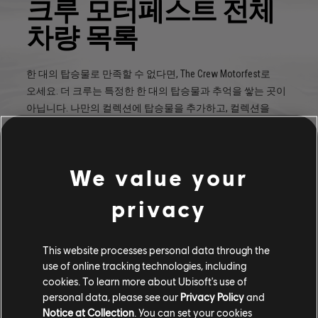
크루 모터페스트 전체
차량 목록
한 대의 탑승물로 만족할 수 없다면, The Crew Motorfest로
오세요. 더 크루는 특정한 한 대의 탑승물과 추억을 쌓는 곳이
아닙니다. 나만의 컬렉션에 탑승물을 추가하고, 컬렉션을
확장하는 것이 더 크루의 목적입니다.
자세히 알아보기
We value your
privacy
This website processes personal data through the
use of online tracking technologies, including
cookies. To learn more about Ubisoft's use of
personal data, please see our
Privacy Policy
and
Notice at Collection
. You can set your cookies