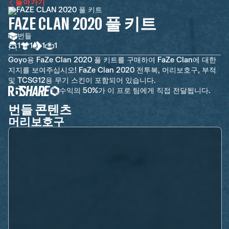
돌아가기
FAZE CLAN 2020 풀 키트
번들
1
1
1
1
Goyo용 FaZe Clan 2020 풀 키트를 구매하여 FaZe Clan에 대한
지지를 보여주십시오! FaZe Clan 2020 전투복, 머리보호구, 부적
및 TCSG12용 무기 스킨이 포함되어 있습니다.
수익의 50%가 이 프로 팀에게 직접 전달됩니다.
번들 콘텐츠
머리보호구