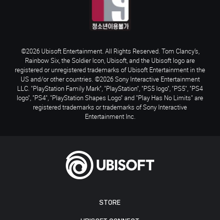
©2026 Ubisoft Entertainment. All Rights Reserved. Tom Clancy’s,
Rainbow Six, the Soldier Icon, Ubisoft, and the Ubisoft logo are
registered or unregistered trademarks of Ubisoft Entertainment in the
US and/or other countries. ©2026 Sony Interactive Entertainment
LLC. "PlayStation Family Mark", "PlayStation", "PS5 logo", "PS5", "PS4
logo", "PS4", "PlayStation Shapes Logo" and "Play Has No Limits" are
registered trademarks or trademarks of Sony Interactive
Entertainment Inc.
STORE