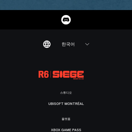
한국어
스튜디오
UBISOFT MONTRÉAL
플랫폼
XBOX GAME PASS