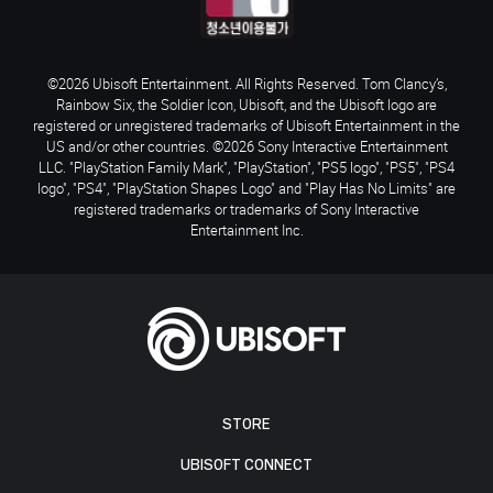
©2026 Ubisoft Entertainment. All Rights Reserved. Tom Clancy’s,
Rainbow Six, the Soldier Icon, Ubisoft, and the Ubisoft logo are
registered or unregistered trademarks of Ubisoft Entertainment in the
US and/or other countries. ©2026 Sony Interactive Entertainment
LLC. "PlayStation Family Mark", "PlayStation", "PS5 logo", "PS5", "PS4
logo", "PS4", "PlayStation Shapes Logo" and "Play Has No Limits" are
registered trademarks or trademarks of Sony Interactive
Entertainment Inc.
STORE
UBISOFT CONNECT