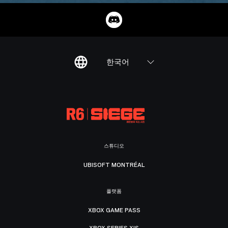
한국어
스튜디오
UBISOFT MONTRÉAL
플랫폼
XBOX GAME PASS