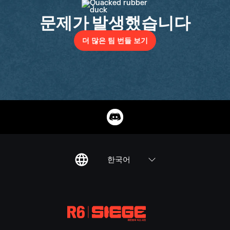
문제가 발생했습니다
더 많은 팀 번들 보기
한국어