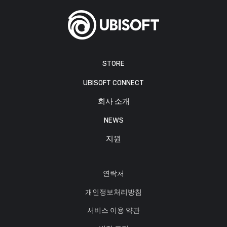
STORE
UBISOFT CONNECT
회사 소개
NEWS
지원
연락처
개인정보처리방침
서비스 이용 약관