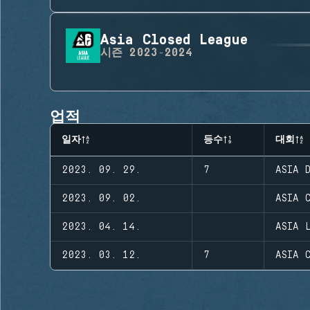
Asia Closed League
시즌
2023-2024
업적
일자
등수
대회
2023. 09. 29.
7
ASIA 
2023. 09. 02.
ASIA 
2023. 04. 14.
ASIA 
2023. 03. 12.
7
ASIA 