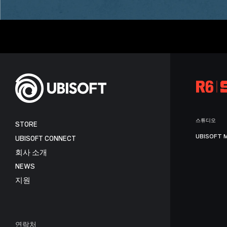
스튜디오
STORE
UBISOFT 
UBISOFT CONNECT
회사 소개
NEWS
지원
연락처