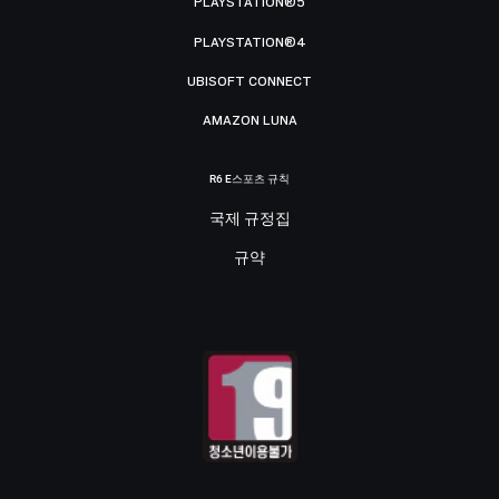
PLAYSTATION®5
PLAYSTATION®4
UBISOFT CONNECT
AMAZON LUNA
R6 E스포츠 규칙
국제 규정집
규약