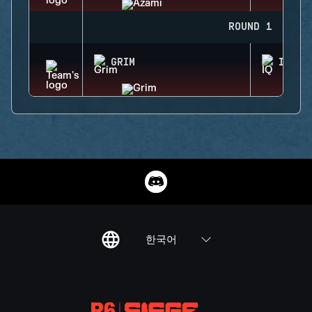
ROUND 1
GRIM
IQ
한국어