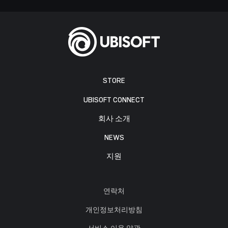
STORE
UBISOFT CONNECT
회사 소개
NEWS
지원
연락처
개인정보처리방침
서비스 이용 약관