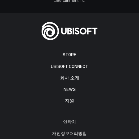
Entertainment Inc.
STORE
UBISOFT CONNECT
회사 소개
NEWS
지원
연락처
개인정보처리방침