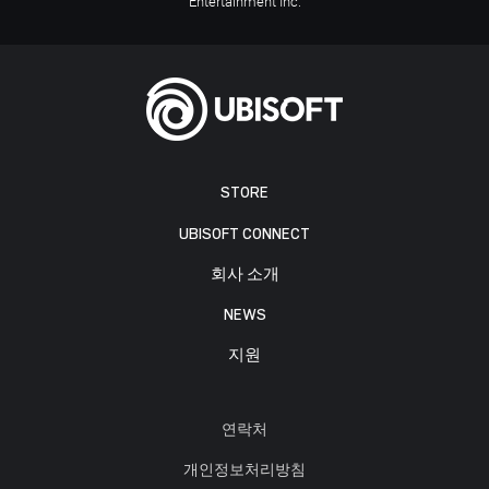
Entertainment Inc.
STORE
UBISOFT CONNECT
회사 소개
NEWS
지원
연락처
개인정보처리방침