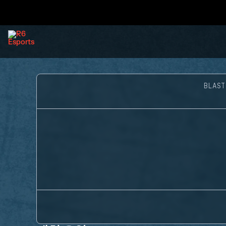
BLAST