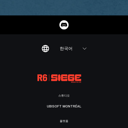
한국어
스튜디오
UBISOFT MONTRÉAL
플랫폼