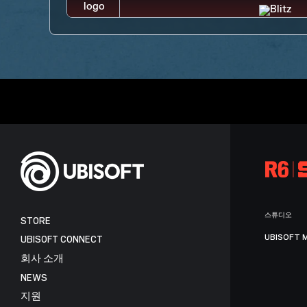
스튜디오
STORE
UBISOFT 
UBISOFT CONNECT
회사 소개
NEWS
지원