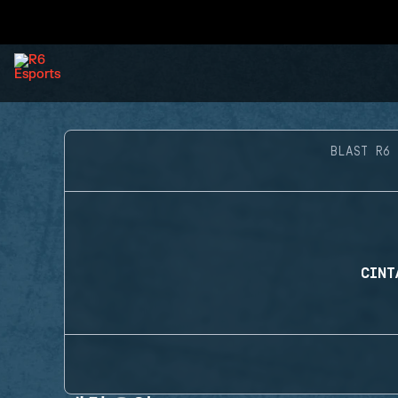
BLAST R6
CINT