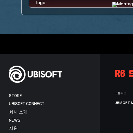
스튜디오
STORE
UBISOFT 
UBISOFT CONNECT
회사 소개
NEWS
지원