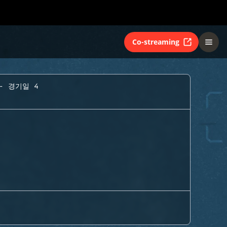
Co-streaming
- 경기일 4