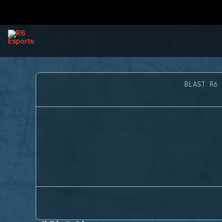
BLAST R6