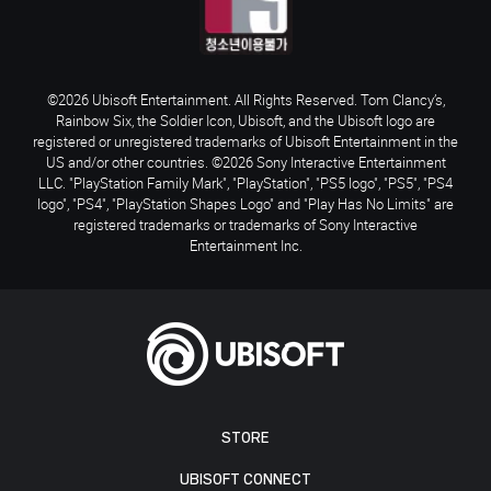
©2026 Ubisoft Entertainment. All Rights Reserved. Tom Clancy’s,
Rainbow Six, the Soldier Icon, Ubisoft, and the Ubisoft logo are
registered or unregistered trademarks of Ubisoft Entertainment in the
US and/or other countries. ©2026 Sony Interactive Entertainment
LLC. "PlayStation Family Mark", "PlayStation", "PS5 logo", "PS5", "PS4
logo", "PS4", "PlayStation Shapes Logo" and "Play Has No Limits" are
registered trademarks or trademarks of Sony Interactive
Entertainment Inc.
STORE
UBISOFT CONNECT