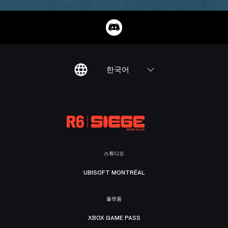
한국어
스튜디오
UBISOFT MONTRÉAL
플랫폼
XBOX GAME PASS