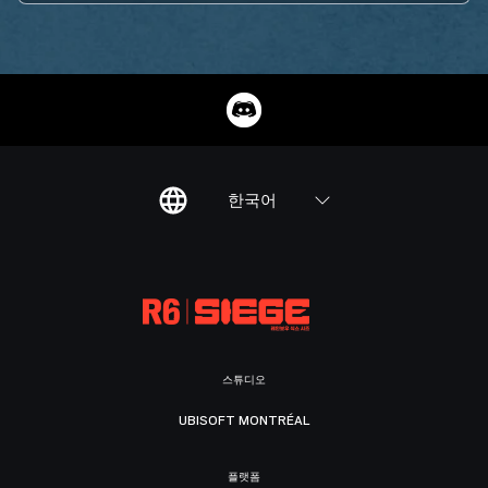
한국어
스튜디오
UBISOFT MONTRÉAL
플랫폼