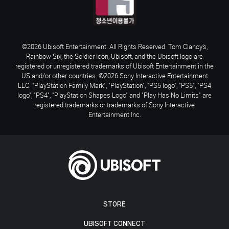
©2026 Ubisoft Entertainment. All Rights Reserved. Tom Clancy’s,
Rainbow Six, the Soldier Icon, Ubisoft, and the Ubisoft logo are
registered or unregistered trademarks of Ubisoft Entertainment in the
US and/or other countries. ©2026 Sony Interactive Entertainment
LLC. "PlayStation Family Mark", "PlayStation", "PS5 logo", "PS5", "PS4
logo", "PS4", "PlayStation Shapes Logo" and "Play Has No Limits" are
registered trademarks or trademarks of Sony Interactive
Entertainment Inc.
STORE
UBISOFT CONNECT