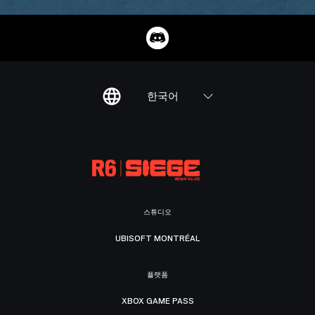
한국어
스튜디오
UBISOFT MONTRÉAL
플랫폼
XBOX GAME PASS