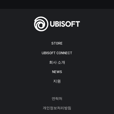
STORE
UBISOFT CONNECT
회사 소개
NEWS
지원
연락처
개인정보처리방침