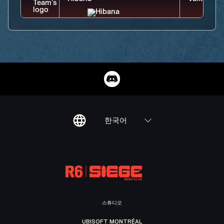
한국어
스튜디오
UBISOFT MONTRÉAL