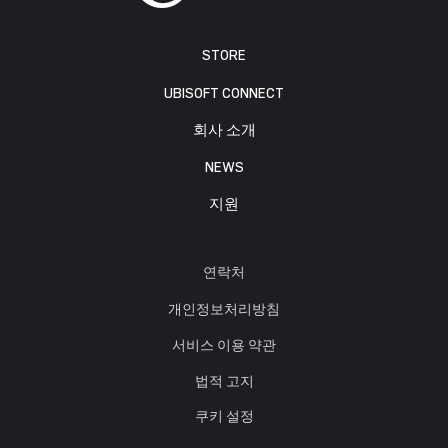
STORE
UBISOFT CONNECT
회사 소개
NEWS
지원
연락처
개인정보처리방침
서비스 이용 약관
법적 고지
쿠키 설정