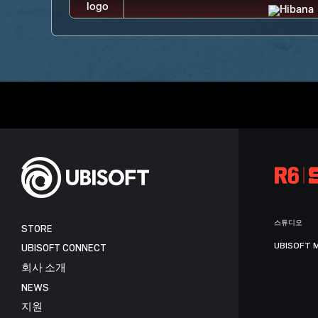
스튜디오
STORE
UBISOFT 
UBISOFT CONNECT
회사 소개
NEWS
지원