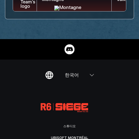
한국어
스튜디오
UBISOFT MONTRÉAL