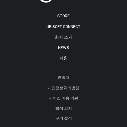
STORE
UBISOFT CONNECT
회사 소개
NEWS
지원
연락처
개인정보처리방침
서비스 이용 약관
법적 고지
쿠키 설정