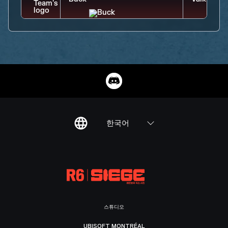
한국어
스튜디오
UBISOFT MONTRÉAL