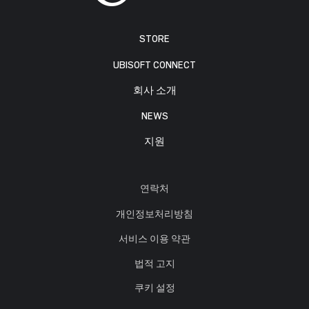
STORE
UBISOFT CONNECT
회사 소개
NEWS
지원
연락처
개인정보처리방침
서비스 이용 약관
법적 고지
쿠키 설정