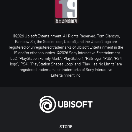
©2026 Ubisoft Entertainment. All Rights Reserved. Tom Clancy’s,
Rainbow Six, the Soldier Icon, Ubisoft, and the Ubisoft logo are
registered or unregistered trademarks of Ubisoft Entertainment in the
US and/or other countries. ©2026 Sony Interactive Entertainment
LLC. "PlayStation Family Mark", "PlayStation", "PS5 logo", "PS5", "PS4
logo", "PS4", "PlayStation Shapes Logo" and "Play Has No Limits" are
registered trademarks or trademarks of Sony Interactive
Entertainment Inc.
STORE