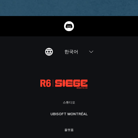
한국어
스튜디오
UBISOFT MONTRÉAL
플랫폼