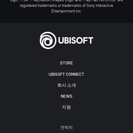
registered trademarks or trademarks of Sony Interactive
Entertainment Inc.
STORE
UBISOFT CONNECT
회사 소개
NEWS
지원
연락처