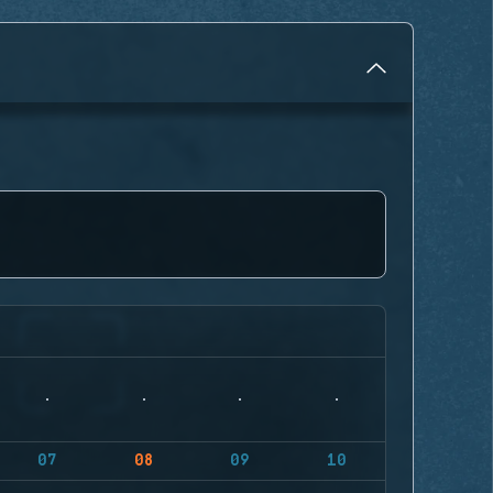
07
08
09
10