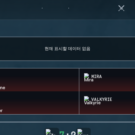
현재 표시할 데이터 없음
MIRA
VALKYRIE