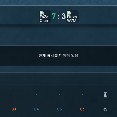
7
:
3
현재 표시할 데이터 없음
03
04
05
06