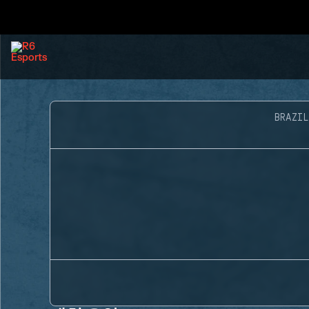
BRAZIL