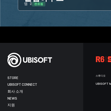
완료됨
맵
2
스튜디오
STORE
UBISOFT 
UBISOFT CONNECT
회사 소개
NEWS
지원