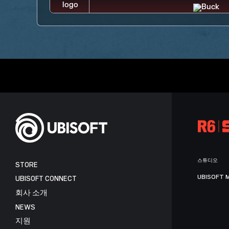
스튜디오
STORE
UBISOFT 
UBISOFT CONNECT
회사 소개
NEWS
지원