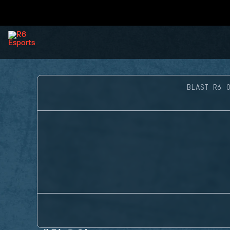
BLAST R6 