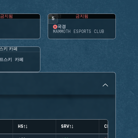
금지됨
금지됨
5
국경
MAMMOTH ESPORTS CLUB
프스키 카페
HS
SRV
CLUTCHES