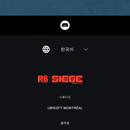
한국어
스튜디오
UBISOFT MONTRÉAL
플랫폼