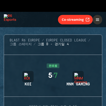
Co-streaming
BLAST R6 EUROPE
EUROPE CLOSED LEAGUE
그룹 스테이지
그룹 B - 경기일 4
완료됨
5
7
:
KOI
MNM GAMING