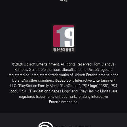
규약
©2026 Ubisoft Entertainment. All Rights Reserved. Tom Clancy’s,
Rainbow Six, the Soldier Icon, Ubisoft, and the Ubisoft logo are
registered or unregistered trademarks of Ubisoft Entertainment in the
US and/or other countries. ©2026 Sony Interactive Entertainment
LLC. "PlayStation Family Mark", "PlayStation", "PS5 logo", "PS5", "PS4
logo", "PS4", "PlayStation Shapes Logo" and "Play Has No Limits" are
registered trademarks or trademarks of Sony Interactive
Entertainment Inc.