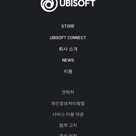
STORE
UBISOFT CONNECT
회사 소개
NEWS
지원
연락처
개인정보처리방침
서비스 이용 약관
법적 고지
쿠키 설정