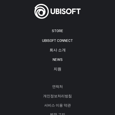
STORE
UBISOFT CONNECT
회사 소개
NEWS
지원
연락처
개인정보처리방침
서비스 이용 약관
법적 고지