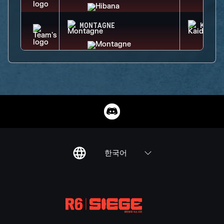
MONTAGNE
KAID
한국어