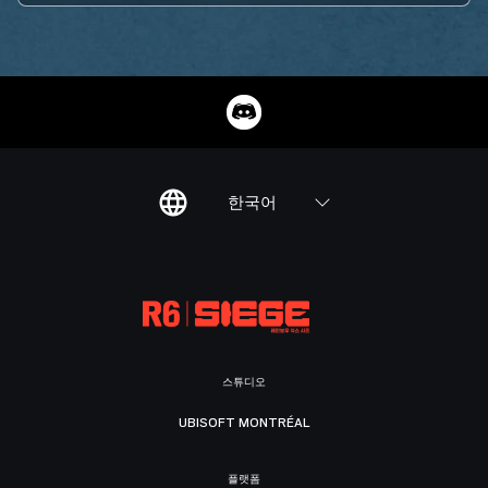
한국어
스튜디오
UBISOFT MONTRÉAL
플랫폼