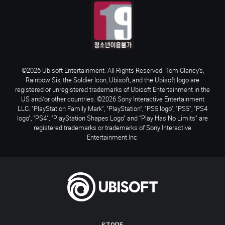
©2026 Ubisoft Entertainment. All Rights Reserved. Tom Clancy’s,
Rainbow Six, the Soldier Icon, Ubisoft, and the Ubisoft logo are
registered or unregistered trademarks of Ubisoft Entertainment in the
US and/or other countries. ©2026 Sony Interactive Entertainment
LLC. "PlayStation Family Mark", "PlayStation", "PS5 logo", "PS5", "PS4
logo", "PS4", "PlayStation Shapes Logo" and "Play Has No Limits" are
registered trademarks or trademarks of Sony Interactive
Entertainment Inc.