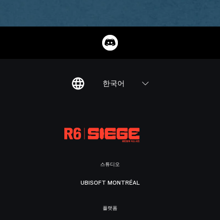
한국어
스튜디오
UBISOFT MONTRÉAL
플랫폼