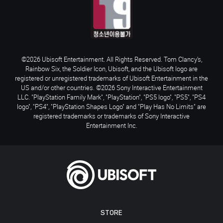
©2026 Ubisoft Entertainment. All Rights Reserved. Tom Clancy’s,
Rainbow Six, the Soldier Icon, Ubisoft, and the Ubisoft logo are
registered or unregistered trademarks of Ubisoft Entertainment in the
US and/or other countries. ©2026 Sony Interactive Entertainment
LLC. "PlayStation Family Mark", "PlayStation", "PS5 logo", "PS5", "PS4
logo", "PS4", "PlayStation Shapes Logo" and "Play Has No Limits" are
registered trademarks or trademarks of Sony Interactive
Entertainment Inc.
STORE