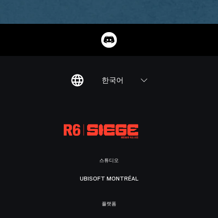
한국어
스튜디오
UBISOFT MONTRÉAL
플랫폼