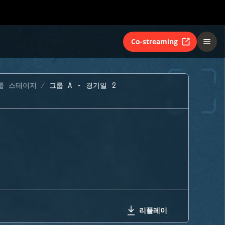
Co-streaming
룹 스테이지
그룹 A - 경기일 2
리플레이