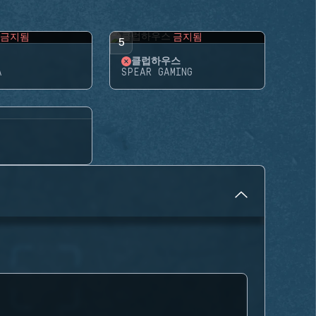
금지됨
금지됨
5
클럽하우스
A
SPEAR GAMING