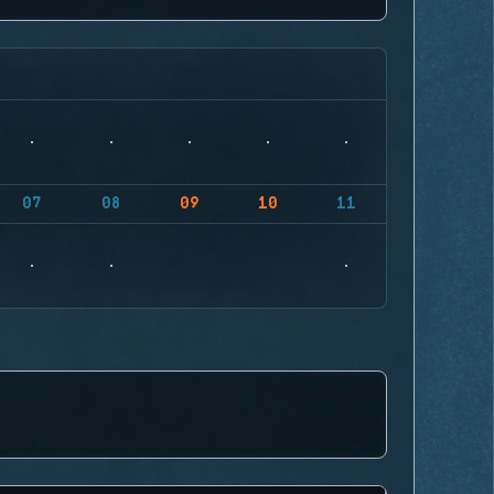
07
08
09
10
11