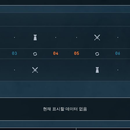
03
04
05
06
현재 표시할 데이터 없음