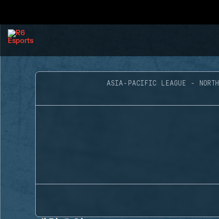
ASIA-PACIFIC LEAGUE - NORTH