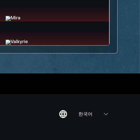
한국어
칙