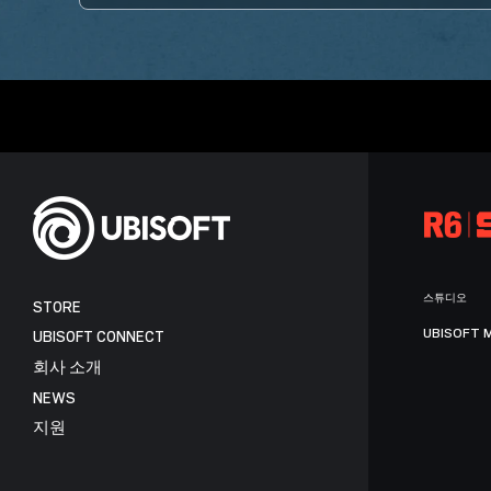
스튜디오
STORE
UBISOFT 
UBISOFT CONNECT
회사 소개
NEWS
지원