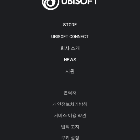
STORE
UBISOFT CONNECT
회사 소개
NEWS
지원
연락처
개인정보처리방침
서비스 이용 약관
법적 고지
쿠키 설정