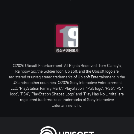
©2026 Ubisoft Entertainment. All Rights Reserved. Tom Clancy’s,
Rainbow Six, the Soldier Icon, Ubisoft, and the Ubisoft logo are
registered or unregistered trademarks of Ubisoft Entertainment in the
US and/or other countries. ©2026 Sony Interactive Entertainment
LLC. "PlayStation Family Mark", "PlayStation", "PS5 logo", "PS5", "PS4
logo", "PS4", "PlayStation Shapes Logo" and "Play Has No Limits" are
registered trademarks or trademarks of Sony Interactive
Entertainment Inc.