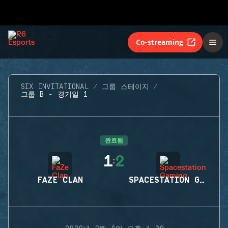
Co-streaming
SIX INVITATIONAL
그룹 스테이지
그룹 B - 경기일 1
완료됨
1
2
:
FAZE CLAN
SPACESTATION GAMING