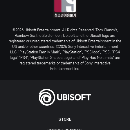
©2026 Ubisoft Entertainment. All Rights Reserved. Tom Clancy’s,
Rainbow Six, the Soldier Icon, Ubisoft, and the Ubisoft logo are
registered or unregistered trademarks of Ubisoft Entertainment in the
US and/or other countries. ©2026 Sony Interactive Entertainment
LLC. "PlayStation Family Mark", "PlayStation", "PS5 logo", "PS5", "PS4
logo", "PS4", "PlayStation Shapes Logo" and "Play Has No Limits" are
registered trademarks or trademarks of Sony Interactive
Entertainment Inc.
STORE