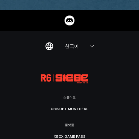
한국어
스튜디오
UBISOFT MONTRÉAL
플랫폼
XBOX GAME PASS