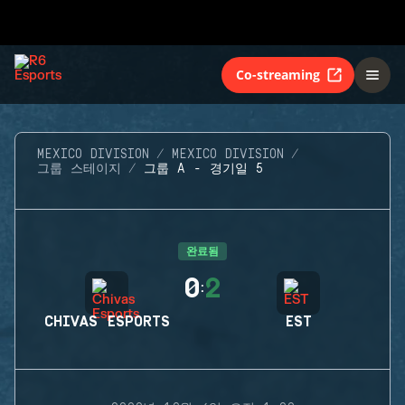
Co-streaming
MEXICO DIVISION
MEXICO DIVISION
그룹 스테이지
그룹 A - 경기일 5
완료됨
0
2
:
CHIVAS ESPORTS
EST