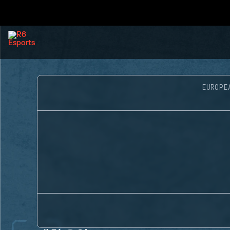
EUROPE