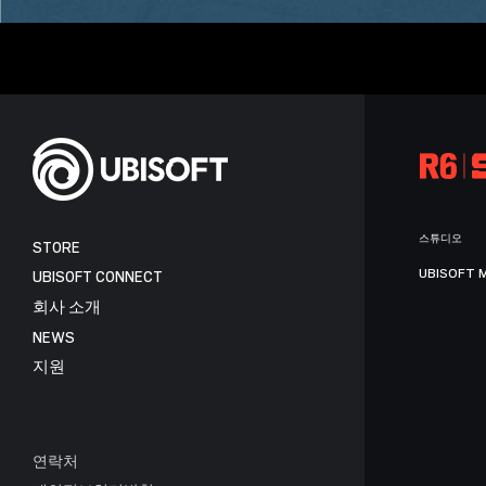
스튜디오
STORE
UBISOFT 
UBISOFT CONNECT
회사 소개
NEWS
지원
연락처