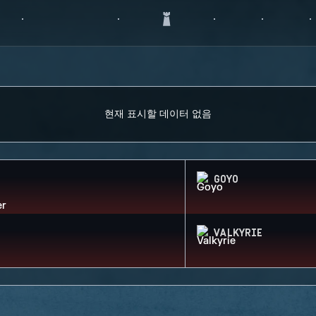
현재 표시할 데이터 없음
GOYO
VALKYRIE