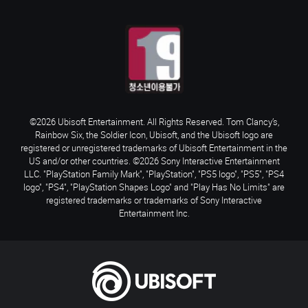
©2026 Ubisoft Entertainment. All Rights Reserved. Tom Clancy’s,
Rainbow Six, the Soldier Icon, Ubisoft, and the Ubisoft logo are
registered or unregistered trademarks of Ubisoft Entertainment in the
US and/or other countries. ©2026 Sony Interactive Entertainment
LLC. "PlayStation Family Mark", "PlayStation", "PS5 logo", "PS5", "PS4
logo", "PS4", "PlayStation Shapes Logo" and "Play Has No Limits" are
registered trademarks or trademarks of Sony Interactive
Entertainment Inc.