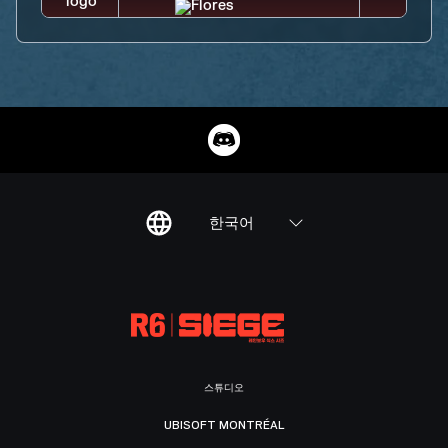
한국어
스튜디오
UBISOFT MONTRÉAL